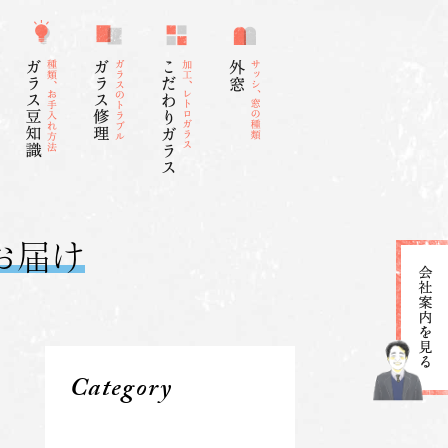
お届け
Category