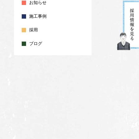
お知らせ
施工事例
採用
ブログ