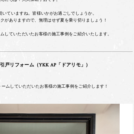
続いていますね。皆様いかがお過ごしでしょうか。
スクがありますので、無理はせず夏を乗り切りましょう！
ームしていただいたお客様の施工事例をご紹介いたします。
引戸リフォーム（YKK AP「ドアリモ」）
ォームしていただいたお客様の施工事例をご紹介します！