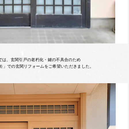
では、玄関引戸の老朽化・鍵の不具合のため
アリモ」での玄関リフォームをご希望いただきました。