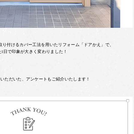
取り付けるカバー工法を用いたリフォーム「ドアかえ」で、
た1日で印象が大きく変わりました！
答いただいた、アンケートもご紹介いたします！