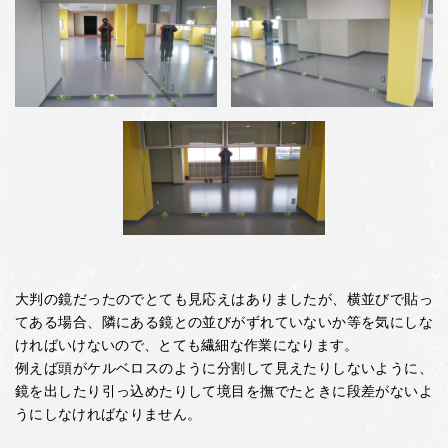
大判の鏡だったのでとても見応えはありましたが、横並びで貼っ
てある場合、隣にある鏡との並びがずれていないか等を気にしな
ければいけないので、とても繊細な作業になります。
例えば頭がケルベロスのように分割して見えたりしないように、
鏡を出したり引っ込めたりして境目を撫でたときに段差がないよ
うにしなければなりません。