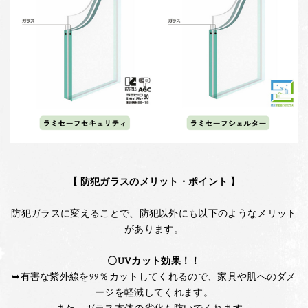
【 防犯ガラスのメリット・ポイント 】
防犯ガラスに変えることで、防犯以外にも以下のようなメリット
があります。
〇UVカット効果！！
➥有害な紫外線を99％カットしてくれるので、家具や肌へのダメ
ージを軽減してくれます。