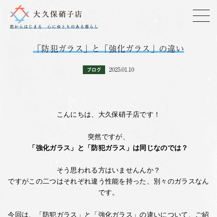
「防犯ガラス」と「強化ガラス」の違い
2025.01.10
ブログ
こんにちは、大久保硝子店です！
突然ですが、
「強化ガラス」と「防犯ガラス」は同じなのでは？
そう思われる方はいませんんか？
ですがこの二つはそれぞれ違う性能を持った、別々のガラスなん
です。
今回は、「防犯ガラス」と「強化ガラス」の違いについて、ご紹