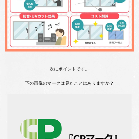
次にポイントです。
下の画像のマークは見たことはありますか？