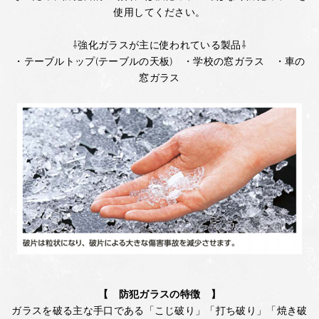
使用してください。
⇩強化ガラスが主に使われている製品⇩
・テーブルトップ(テーブルの天板) ・学校の窓ガラス ・車の
窓ガラス
【 防犯ガラスの特徴 】
ガラスを破る主な手口である「こじ破り」「打ち破り」「焼き破