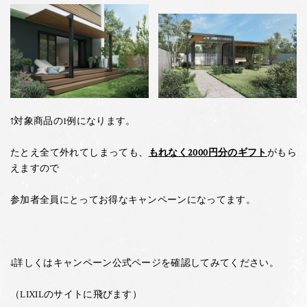
↑対象商品の1例になります。
たとえ全て外れてしまっても、
もれなく2000円分のギフト
がもら
えますので
参加者全員にとってお得なキャンペーンになってます。
↓詳しくはキャンペーン公式ページを確認してみてください。
（LIXILのサイトに飛びます）