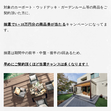
対象のカーポート・ウッドデッキ・ガーデンルーム等の商品をご
契約頂いた方に、
抽選で5～10万円分の商品券が当たる
キャンペーンになってま
す。
抽選は期間中の前半・中盤・後半の3回あるため、
早めにご契約頂くほど当選チャンスは多くなります！