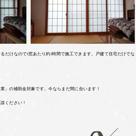
るだけなので1窓あたり約1時間で施工できます。戸建て住宅だけでな
事業」の補助金対象です。今ならまだ間に合います！
相談ください！