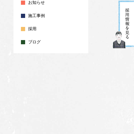
お知らせ
施工事例
採用
ブログ