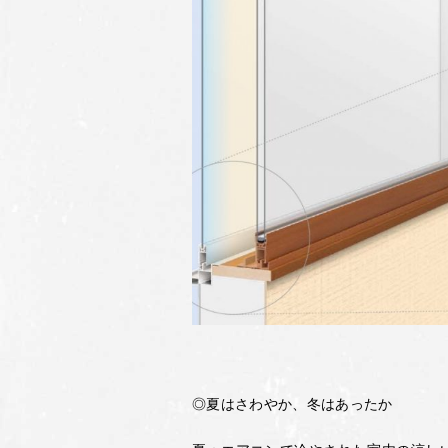
◎夏はさわやか、冬はあったか