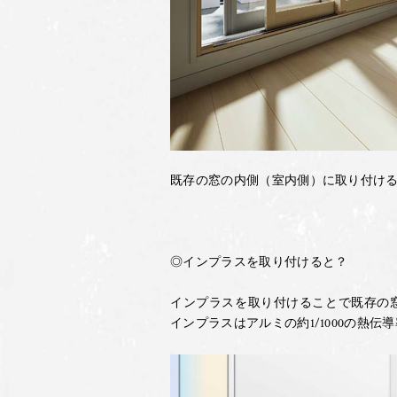
既存の窓の内側（室内側）に取り付け
◎インプラスを取り付けると？
インプラスを取り付けることで既存の
インプラスはアルミの約1/1000の熱