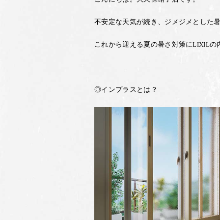
不安定な天気が続き、ジメジメとした
これから迎える夏の暑さ対策にLIXIL
◎インプラスとは？