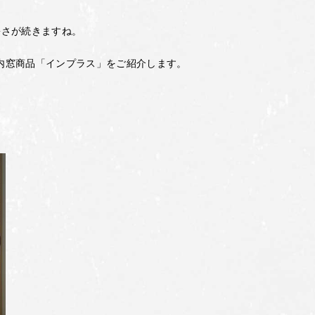
暑さが続きますね。
の内窓商品「インプラス」をご紹介します。