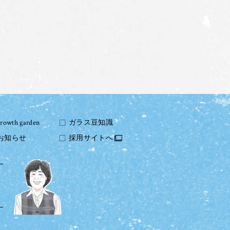
growth garden
ガラス豆知識
お知らせ
採用サイトへ