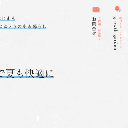
で夏も快適に